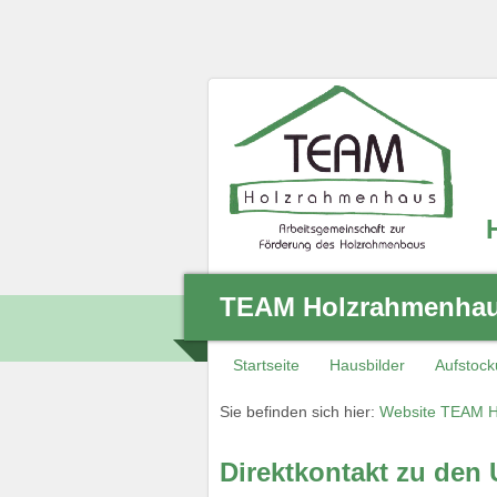
TEAM Holzrahmenhaus
Startseite
Hausbilder
Aufstoc
Sie befinden sich hier:
Website TEAM H
Direktkontakt zu den