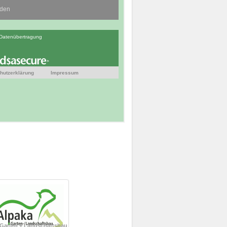
Garten + Landschaftsbau