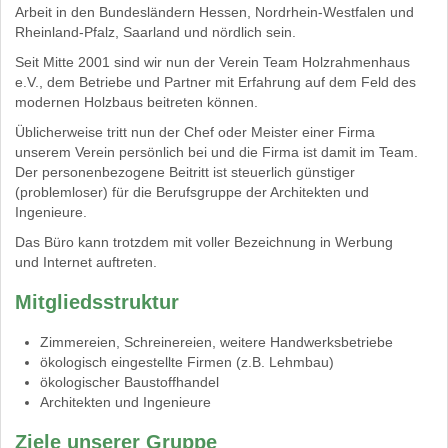
Arbeit in den Bundesländern Hessen, Nordrhein-Westfalen und
Rheinland-Pfalz, Saarland und nördlich sein.
Seit Mitte 2001 sind wir nun der Verein Team Holzrahmenhaus
e.V., dem Betriebe und Partner mit Erfahrung auf dem Feld des
modernen Holzbaus beitreten können.
Üblicherweise tritt nun der Chef oder Meister einer Firma
unserem Verein persönlich bei und die Firma ist damit im Team.
Der personenbezogene Beitritt ist steuerlich günstiger
(problemloser) für die Berufsgruppe der Architekten und
Ingenieure.
Das Büro kann trotzdem mit voller Bezeichnung in Werbung
und Internet auftreten.
Mitgliedsstruktur
Zimmereien, Schreinereien, weitere Handwerksbetriebe
ökologisch eingestellte Firmen (z.B. Lehmbau)
ökologischer Baustoffhandel
Architekten und Ingenieure
Ziele unserer Gruppe