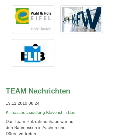
TEAM Nachrichten
19.11.2019 08:24
Klimaschutzsiedlung Kleve ist in Bau
Das Team Holzrahmenhaus war auf
den Baumessen in Aachen und
Düren vertreten.