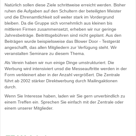
Natürlich sollen diese Ziele schrittweise erreicht werden. Bisher
ruhen die Aufgaben auf den Schultern der beteiligten Meister
und die Ehrenamtlichkeit soll weiter stark im Vordergrund
bleiben. Da die Gruppe sich vornehmlich aus kleinen bis
mittleren Firmen zusammensetzt, erheben wir nur geringe
Jahresbeiträge. Beitrittsgebühren sind nicht geplant. Aus den
Beiträgen wurde beispielsweise das Blower Door - Testgerät
angeschafft, das allen Mitgliedern zur Verfügung steht. Wir
veranstalten Seminare zu diesem Thema.
Als Verein haben wir nun einige Dinge umstrukturiert. Die
Werbung wird intensiviert unsd die Messeauftritte werden in der
Form verkleinert aber in der Anzahl vergrößert. Die Zentrale
führt ab 2002 stärker Direktwerbung durch Mailingaktionen
durch.
Wenn Sie Interesse haben, laden wir Sie gern unverbindlich zu
einem Treffen ein. Sprechen Sie einfach mit der Zentrale oder
einem unserer Mitglieder.