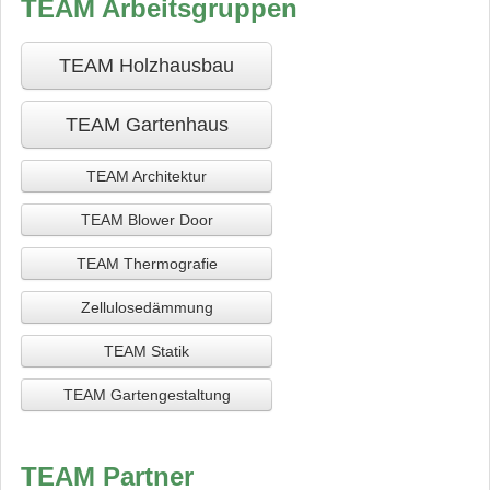
TEAM Arbeitsgruppen
TEAM Holzhausbau
TEAM Gartenhaus
TEAM Architektur
TEAM Blower Door
TEAM Thermografie
Zellulosedämmung
TEAM Statik
TEAM Gartengestaltung
TEAM Partner