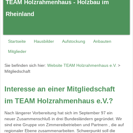
TEAM Holzrahmenhaus - Holzbau im
Rheinland
Startseite
Hausbilder
Aufstockung
Anbauten
Mitglieder
Sie befinden sich hier:
Website TEAM Holzrahmenhaus e.V.
>
Mitgliedschaft
Interesse an einer Mitgliedschaft
im TEAM Holzrahmenhaus e.V.?
Nach längerer Vorbereitung hat sich im September 97 ein
neuer Zusammenschluß in drei Bundesländern gegründet. Wir
sind eine Gruppe von Zimmereibetrieben und Partnern , die auf
regionaler Ebene zusammenarbeiten. Schwerpunkt soll die