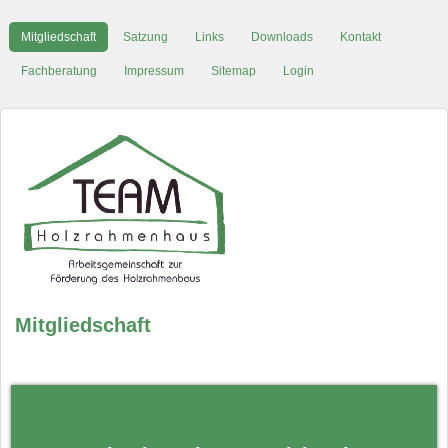
Mitgliedschaft
Satzung
Links
Downloads
Kontakt
Fachberatung
Impressum
Sitemap
Login
Mitgliedschaft