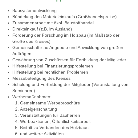
Bausystementwicklung
Bündelung des Materialeinkaufs (Großhandelspreise)
Zusammenarbeit mit ökol. Baustoffhandel
Direkteinkauf (z.B. im Ausland)
Förderung der Forschung im Holzbau (im Maßstab der
Größe des Kreises)
Gemeinschaftliche Angebote und Abwicklung von großen
Aufträgen
Gewährung von Zuschüssen für Fortbildung der Mitglieder
Hilfestellung bei Finanzierungsproblemen
Hilfestellung bei rechtlichen Problemen
Messebeteiligung des Kreises
Schulung und Fortbildung der Mitglieder (Veranstaltung von
Seminaren)
Werbemaßnahmen:
Gemeinsame Werbebroschüre
Anzeigenschaltung
Veranstaltungen für Bauherren
Werbeaktionen, Öffentlichkeitsarbeit
Beitritt zu Verbänden des Holzbaus
und weitere Aktivitäten